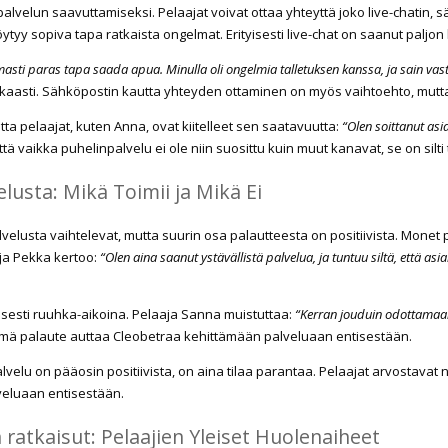
alvelun saavuttamiseksi. Pelaajat voivat ottaa yhteyttä joko live-chatin, 
öytyy sopiva tapa ratkaista ongelmat. Erityisesti live-chat on saanut paljo
masti paras tapa saada apua. Minulla oli ongelmia talletuksen kanssa, ja sain 
kkaasti. Sähköpostin kautta yhteyden ottaminen on myös vaihtoehto, mut
utta pelaajat, kuten Anna, ovat kiitelleet sen saatavuutta:
“Olen soittanut as
tä vaikka puhelinpalvelu ei ole niin suosittu kuin muut kanavat, se on silt
usta: Mikä Toimii ja Mikä Ei
lusta vaihtelevat, mutta suurin osa palautteesta on positiivista. Monet p
aja Pekka kertoo:
“Olen aina saanut ystävällistä palvelua, ja tuntuu siltä, että asia
tyisesti ruuhka-aikoina. Pelaaja Sanna muistuttaa:
“Kerran jouduin odottamaan 
ä palaute auttaa Cleobetraa kehittämään palveluaan entisestään.
velu on pääosin positiivista, on aina tilaa parantaa. Pelaajat arvostavat
veluaan entisestään.
 ratkaisut: Pelaajien Yleiset Huolenaiheet