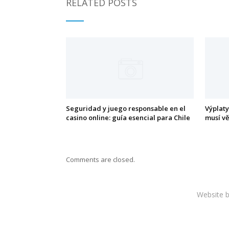
RELATED POSTS
Seguridad y juego responsable en el
Výplaty
casino online: guía esencial para Chile
musí vě
Comments are closed.
Website b