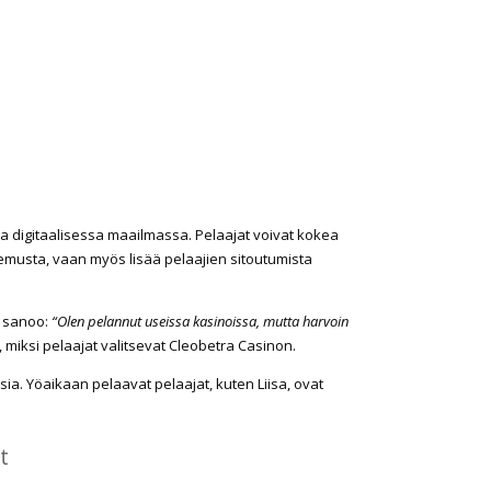
 digitaalisessa maailmassa. Pelaajat voivat kokea
emusta, vaan myös lisää pelaajien sitoutumista
i sanoo:
“Olen pelannut useissa kasinoissa, mutta harvoin
miksi pelaajat valitsevat Cleobetra Casinon.
sia. Yöaikaan pelaavat pelaajat, kuten Liisa, ovat
t