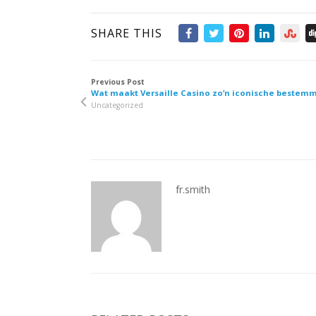
SHARE THIS
Previous Post
Wat maakt Versaille Casino zo’n iconische bestem
Uncategorized
fr.smith