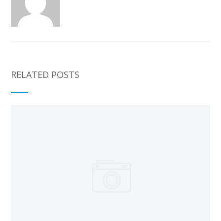
RELATED POSTS