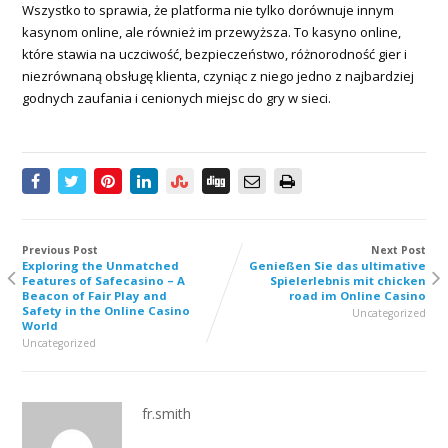
Wszystko to sprawia, że platforma nie tylko dorównuje innym
kasynom online, ale również im przewyższa. To kasyno online,
które stawia na uczciwość, bezpieczeństwo, różnorodność gier i
niezrównaną obsługę klienta, czyniąc z niego jedno z najbardziej
godnych zaufania i cenionych miejsc do gry w sieci.
Previous Post
Next Post
Exploring the Unmatched
Genießen Sie das ultimative
Features of Safeсasino – A
Spielerlebnis mit chicken
Beacon of Fair Play and
road im Online Casino
Safety in the Online Casino
Uncategorized
World
Uncategorized
fr.smith