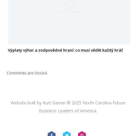
Výplaty výher a zodpovědné hraní: co musí vědět každý hráč
Comments are closed.
Website built by Kurt Garner © 2025 North Carolina Future
Business Leaders of America.