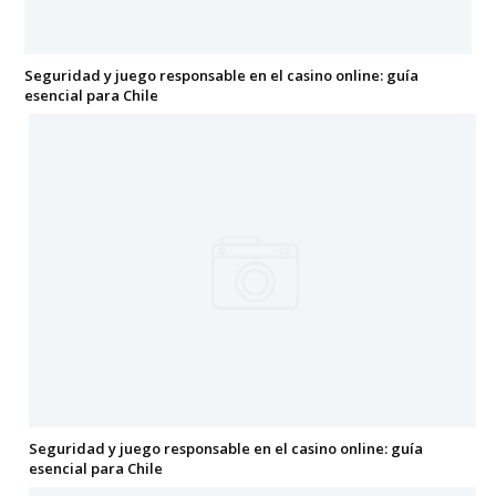
Seguridad y juego responsable en el casino online: guía
esencial para Chile
Seguridad y juego responsable en el casino online: guía
esencial para Chile