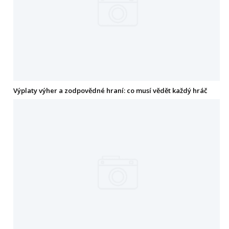
Výplaty výher a zodpovědné hraní: co musí vědět každý hráč