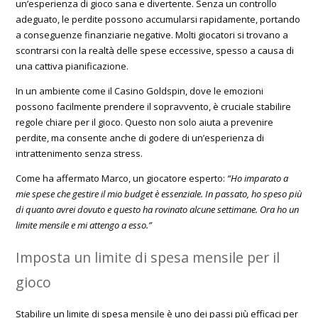
un’esperienza di gioco sana e divertente. Senza un controllo
adeguato, le perdite possono accumularsi rapidamente, portando
a conseguenze finanziarie negative. Molti giocatori si trovano a
scontrarsi con la realtà delle spese eccessive, spesso a causa di
una cattiva pianificazione.
In un ambiente come il Casino Goldspin, dove le emozioni
possono facilmente prendere il sopravvento, è cruciale stabilire
regole chiare per il gioco. Questo non solo aiuta a prevenire
perdite, ma consente anche di godere di un’esperienza di
intrattenimento senza stress.
Come ha affermato Marco, un giocatore esperto:
“Ho imparato a
mie spese che gestire il mio budget è essenziale. In passato, ho speso più
di quanto avrei dovuto e questo ha rovinato alcune settimane. Ora ho un
limite mensile e mi attengo a esso.”
Imposta un limite di spesa mensile per il
gioco
Stabilire un limite di spesa mensile è uno dei passi più efficaci per