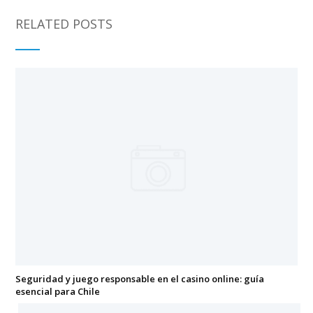
RELATED POSTS
Seguridad y juego responsable en el casino online: guía
esencial para Chile