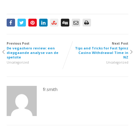
Previous Post
Next Post
De vegashero review: een
Tips and Tricks for Fast Spinz
diepgaande analyse van de
Casino Withdrawal Time in
spelsite
NZ
Uncategorized
Uncategorized
fr.smith