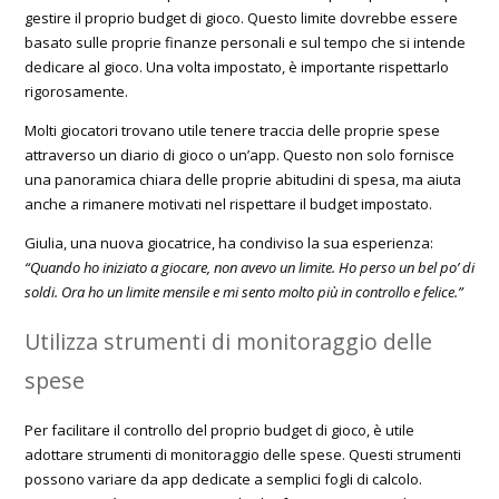
gestire il proprio budget di gioco. Questo limite dovrebbe essere
basato sulle proprie finanze personali e sul tempo che si intende
dedicare al gioco. Una volta impostato, è importante rispettarlo
rigorosamente.
Molti giocatori trovano utile tenere traccia delle proprie spese
attraverso un diario di gioco o un’app. Questo non solo fornisce
una panoramica chiara delle proprie abitudini di spesa, ma aiuta
anche a rimanere motivati nel rispettare il budget impostato.
Giulia, una nuova giocatrice, ha condiviso la sua esperienza:
“Quando ho iniziato a giocare, non avevo un limite. Ho perso un bel po’ di
soldi. Ora ho un limite mensile e mi sento molto più in controllo e felice.”
Utilizza strumenti di monitoraggio delle
spese
Per facilitare il controllo del proprio budget di gioco, è utile
adottare strumenti di monitoraggio delle spese. Questi strumenti
possono variare da app dedicate a semplici fogli di calcolo.