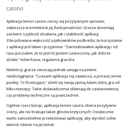
casino
Aplikacja lemon casino cieszy się pozytywnymi opiniami,
zwłaszcza w kontekście jej funkcjonalności. Gracze doceniają
zarówno szybkość działania, jak i stabilność aplikacji.
Zdecydowana większość użytkowników podkreśla, że korzystanie
z aplikacji jest łatwe i przyjemne. “Zainstalowałem aplikację i od
razu poczułem, że to jest to! Jestem zaskoczony, jak dobrze
działa,” mówi Kasia, regularna graczka.
Niektórzy gracze zwracają jednak uwagę na pewne
niedociągnięcia. “Czasami aplikacja się zawiesza, a ja tracę cenne
punkty. To frustrujące,” dzieli się swoją opinią Adam, który gra od
kilku miesięcy. Takie doświadczenia skłaniają do zastanowienia,
czy problemy techniczne są powszechne.
Ogólnie rzecz biorąc, aplikacja lemon casino zbiera pozytywne
oceny, ale nie brakuje także głosów krytycznych. Ostatecznie
warto samodzielnie przetestować aplikację, aby wyrobić sobie
własne zdanie na jej temat.