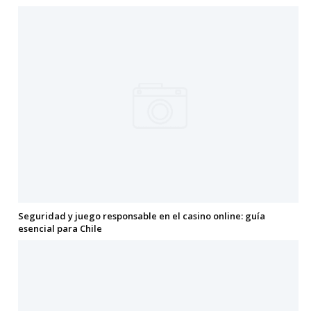
Seguridad y juego responsable en el casino online: guía
esencial para Chile