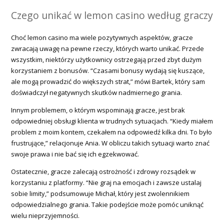
Czego unikać w lemon casino według graczy
Choć lemon casino ma wiele pozytywnych aspektów, gracze
zwracają uwagę na pewne rzeczy, których warto unikać. Przede
wszystkim, niektórzy użytkownicy ostrzegają przed zbyt dużym
korzystaniem z bonusów. “Czasami bonusy wydają się kuszące,
ale mogą prowadzić do większych strat,” mówi Bartek, który sam
doświadczył negatywnych skutków nadmiernego grania.
Innym problemem, o którym wspominają gracze, jest brak
odpowiedniej obsługi klienta w trudnych sytuacjach. “Kiedy miałem
problem z moim kontem, czekałem na odpowiedź kilka dni. To było
frustrujące,” relacjonuje Ania. W obliczu takich sytuacji warto znać
swoje prawa i nie bać się ich egzekwować.
Ostatecznie, gracze zalecają ostrożność i zdrowy rozsądek w
korzystaniu z platformy. “Nie graj na emocjach i zawsze ustalaj
sobie limity,” podsumowuje Michał, który jest zwolennikiem
odpowiedzialnego grania. Takie podejście może pomóc uniknąć
wielu nieprzyjemności.