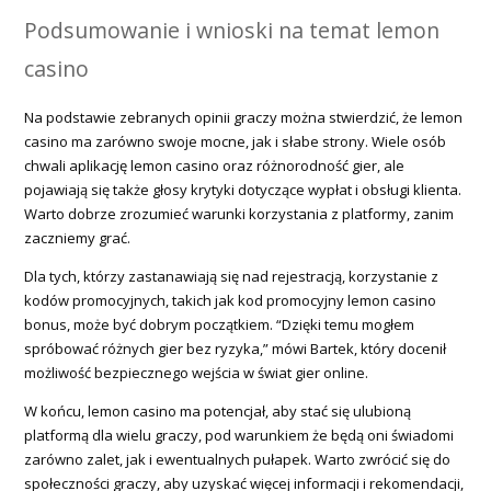
Podsumowanie i wnioski na temat lemon
casino
Na podstawie zebranych opinii graczy można stwierdzić, że lemon
casino ma zarówno swoje mocne, jak i słabe strony. Wiele osób
chwali aplikację lemon casino oraz różnorodność gier, ale
pojawiają się także głosy krytyki dotyczące wypłat i obsługi klienta.
Warto dobrze zrozumieć warunki korzystania z platformy, zanim
zaczniemy grać.
Dla tych, którzy zastanawiają się nad rejestracją, korzystanie z
kodów promocyjnych, takich jak kod promocyjny lemon casino
bonus, może być dobrym początkiem. “Dzięki temu mogłem
spróbować różnych gier bez ryzyka,” mówi Bartek, który docenił
możliwość bezpiecznego wejścia w świat gier online.
W końcu, lemon casino ma potencjał, aby stać się ulubioną
platformą dla wielu graczy, pod warunkiem że będą oni świadomi
zarówno zalet, jak i ewentualnych pułapek. Warto zwrócić się do
społeczności graczy, aby uzyskać więcej informacji i rekomendacji,