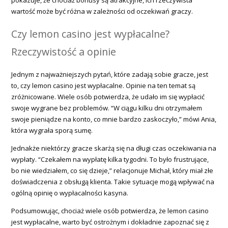
pokazuje, że chociaż bonusy są atrakcyjne, ich rzeczywista
wartość może być różna w zależności od oczekiwań graczy.
Czy lemon casino jest wypłacalne?
Rzeczywistość a opinie
Jednym z najważniejszych pytań, które zadają sobie gracze, jest
to, czy lemon casino jest wypłacalne. Opinie na ten temat są
zróżnicowane. Wiele osób potwierdza, że udało im się wypłacić
swoje wygrane bez problemów. “W ciągu kilku dni otrzymałem
swoje pieniądze na konto, co mnie bardzo zaskoczyło,” mówi Ania,
która wygrała sporą sumę.
Jednakże niektórzy gracze skarżą się na długi czas oczekiwania na
wypłaty. “Czekałem na wypłatę kilka tygodni. To było frustrujące,
bo nie wiedziałem, co się dzieje,” relacjonuje Michał, który miał złe
doświadczenia z obsługą klienta. Takie sytuacje mogą wpływać na
ogólną opinię o wypłacalności kasyna.
Podsumowując, chociaż wiele osób potwierdza, że lemon casino
jest wypłacalne, warto być ostrożnym i dokładnie zapoznać się z