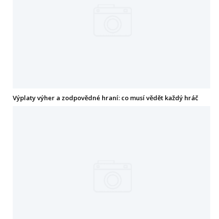
Výplaty výher a zodpovědné hraní: co musí vědět každý hráč