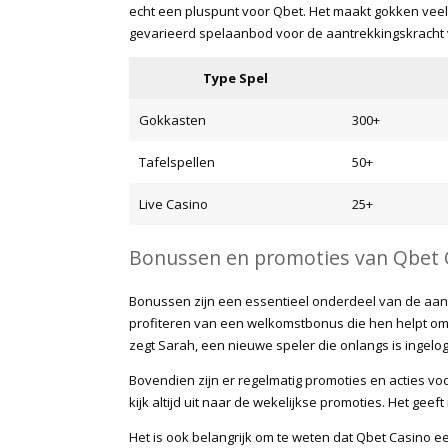
echt een pluspunt voor Qbet. Het maakt gokken veel
gevarieerd spelaanbod voor de aantrekkingskracht 
Type Spel
Gokkasten
300+
Tafelspellen
50+
Live Casino
25+
Bonussen en promoties van Qbet 
Bonussen zijn een essentieel onderdeel van de aant
profiteren van een welkomstbonus die hen helpt om
zegt Sarah, een nieuwe speler die onlangs is ingelo
Bovendien zijn er regelmatig promoties en acties voo
kijk altijd uit naar de wekelijkse promoties. Het gee
Het is ook belangrijk om te weten dat Qbet Casino 