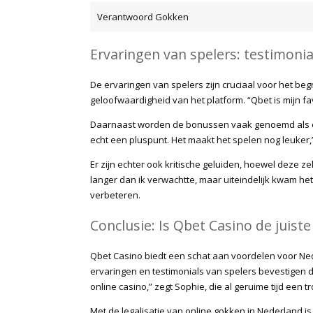
Verantwoord Gokken
Ervaringen van spelers: testimoni
De ervaringen van spelers zijn cruciaal voor het be
geloofwaardigheid van het platform. “Qbet is mijn fav
Daarnaast worden de bonussen vaak genoemd als ee
echt een pluspunt. Het maakt het spelen nog leuker,
Er zijn echter ook kritische geluiden, hoewel dez
langer dan ik verwachtte, maar uiteindelijk kwam het
verbeteren.
Conclusie: Is Qbet Casino de juiste
Qbet Casino biedt een schat aan voordelen voor Ned
ervaringen en testimonials van spelers bevestigen d
online casino,” zegt Sophie, die al geruime tijd een t
Met de legalisatie van online gokken in Nederland i