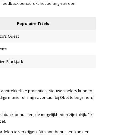
ze feedback benadrukt het belang van een
Populaire Titels
zo’s Quest
ette
Live Blackjack
n aantrekkelijke promoties. Nieuwe spelers kunnen
ge manier om mijn avontuur bij Qbet te beginnen,”
shback-bonussen, de mogelijkheden zijn talrijk. “Ik
bet.
rdelen te verkrijgen. Dit soort bonussen kan een