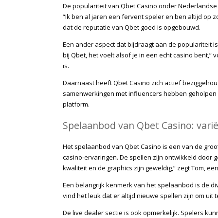
De populariteit van Qbet Casino onder Nederlandse
“Ik ben al jaren een fervent speler en ben altijd op 
dat de reputatie van Qbet goed is opgebouwd.
Een ander aspect dat bijdraagt aan de populariteit is 
bij Qbet, het voelt alsof je in een echt casino bent,
is.
Daarnaast heeft Qbet Casino zich actief beziggehoud
samenwerkingen met influencers hebben geholpen om
platform.
Spelaanbod van Qbet Casino: variët
Het spelaanbod van Qbet Casino is een van de groots
casino-ervaringen. De spellen zijn ontwikkeld door
kwaliteit en de graphics zijn geweldig,” zegt Tom, e
Een belangrijk kenmerk van het spelaanbod is de dive
vind het leuk dat er altijd nieuwe spellen zijn om ui
De live dealer sectie is ook opmerkelijk. Spelers kun