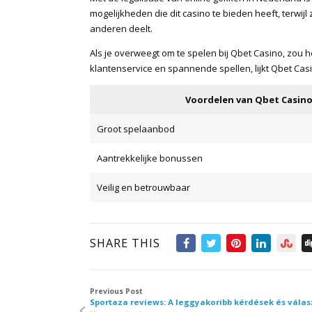
mogelijkheden die dit casino te bieden heeft, terwijl
anderen deelt.
Als je overweegt om te spelen bij Qbet Casino, zou h
klantenservice en spannende spellen, lijkt Qbet Ca
Voordelen van Qbet Casin
Groot spelaanbod
Aantrekkelijke bonussen
Veilig en betrouwbaar
SHARE THIS
Previous Post
Sportaza reviews: A leggyakoribb kérdések és válas