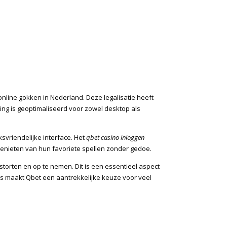
online gokken in Nederland. Deze legalisatie heeft
ing is geoptimaliseerd voor zowel desktop als
svriendelijke interface. Het
qbet casino inloggen
en genieten van hun favoriete spellen zonder gedoe.
torten en op te nemen. Dit is een essentieel aspect
ies maakt Qbet een aantrekkelijke keuze voor veel