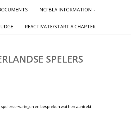
 DOCUMENTS
NCFBLA INFORMATION
JUDGE
REACTIVATE/START A CHAPTER
ERLANDSE SPELERS
e spelerservaringen en bespreken wat hen aantrekt