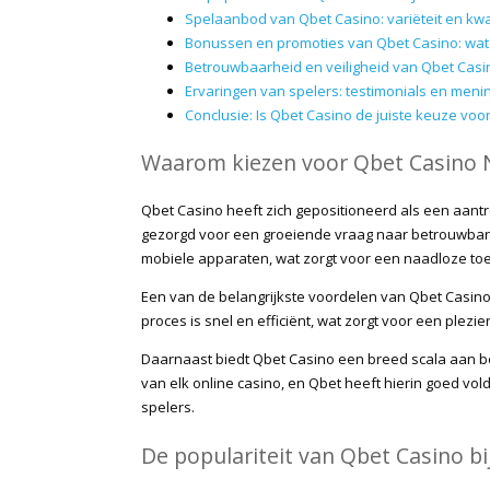
Spelaanbod van Qbet Casino: variëteit en kwal
Bonussen en promoties van Qbet Casino: wat
Betrouwbaarheid en veiligheid van Qbet Casi
Ervaringen van spelers: testimonials en men
Conclusie: Is Qbet Casino de juiste keuze voor
Waarom kiezen voor Qbet Casino N
Qbet Casino heeft zich gepositioneerd als een aantre
gezorgd voor een groeiende vraag naar betrouwbare 
mobiele apparaten, wat zorgt voor een naadloze toe
Een van de belangrijkste voordelen van Qbet Casino 
proces is snel en efficiënt, wat zorgt voor een plezi
Daarnaast biedt Qbet Casino een breed scala aan bet
van elk online casino, en Qbet heeft hierin goed vo
spelers.
De populariteit van Qbet Casino b