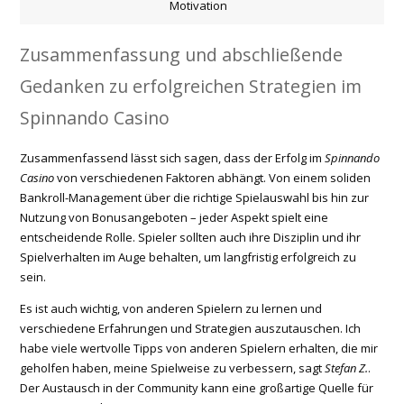
Motivation
Zusammenfassung und abschließende
Gedanken zu erfolgreichen Strategien im
Spinnando Casino
Zusammenfassend lässt sich sagen, dass der Erfolg im
Spinnando
Casino
von verschiedenen Faktoren abhängt. Von einem soliden
Bankroll-Management über die richtige Spielauswahl bis hin zur
Nutzung von Bonusangeboten – jeder Aspekt spielt eine
entscheidende Rolle. Spieler sollten auch ihre Disziplin und ihr
Spielverhalten im Auge behalten, um langfristig erfolgreich zu
sein.
Es ist auch wichtig, von anderen Spielern zu lernen und
verschiedene Erfahrungen und Strategien auszutauschen. Ich
habe viele wertvolle Tipps von anderen Spielern erhalten, die mir
geholfen haben, meine Spielweise zu verbessern, sagt
Stefan Z.
.
Der Austausch in der Community kann eine großartige Quelle für