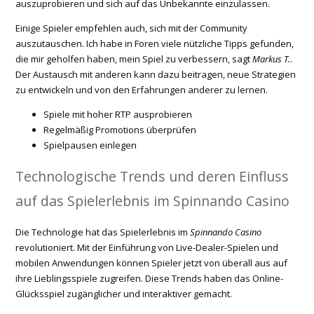
auszuprobieren und sich auf das Unbekannte einzulassen.
Einige Spieler empfehlen auch, sich mit der Community
auszutauschen. Ich habe in Foren viele nützliche Tipps gefunden,
die mir geholfen haben, mein Spiel zu verbessern, sagt
Markus T.
.
Der Austausch mit anderen kann dazu beitragen, neue Strategien
zu entwickeln und von den Erfahrungen anderer zu lernen.
Spiele mit hoher RTP ausprobieren
Regelmäßig Promotions überprüfen
Spielpausen einlegen
Technologische Trends und deren Einfluss
auf das Spielerlebnis im Spinnando Casino
Die Technologie hat das Spielerlebnis im
Spinnando Casino
revolutioniert. Mit der Einführung von Live-Dealer-Spielen und
mobilen Anwendungen können Spieler jetzt von überall aus auf
ihre Lieblingsspiele zugreifen. Diese Trends haben das Online-
Glücksspiel zugänglicher und interaktiver gemacht.