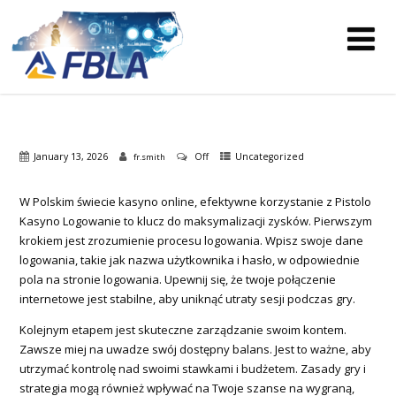
January 13, 2026
Off
Uncategorized
fr.smith
W Polskim świecie kasyno online, efektywne korzystanie z Pistolo
Kasyno Logowanie to klucz do maksymalizacji zysków. Pierwszym
krokiem jest zrozumienie procesu logowania. Wpisz swoje dane
logowania, takie jak nazwa użytkownika i hasło, w odpowiednie
pola na stronie logowania. Upewnij się, że twoje połączenie
internetowe jest stabilne, aby uniknąć utraty sesji podczas gry.
Kolejnym etapem jest skuteczne zarządzanie swoim kontem.
Zawsze miej na uwadze swój dostępny balans. Jest to ważne, aby
utrzymać kontrolę nad swoimi stawkami i budżetem. Zasady gry i
strategia mogą również wpływać na Twoje szanse na wygraną,