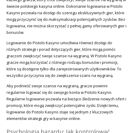
świecie polskiego kasyna online. Dokonanie logowania w Pistolo
Kasyno pozwala na dostęp do szeregu ekskluzywnych gier, które
mogą przyczynić się do maksymalizacji potencjalnych zysków. Bez
logowania, nie można skorzystać z pełnej gamy oferowanych gier i
bonusów.
Logowanie do Pistolo Kasyno umożliwia również dostęp do
różnych strategii i porad dotyczących gier, które mogą pomóc
graczom zwiększyć swoje szanse na wygraną. W Pistolo Kasyno
gracze mogą korzystać z różnego rodzaju bonusów i promocji,
które są dostępne tylko dla zarejestrowanych użytkowników. To
wszystko przyczynia się do zwiększenia szans na wygraną.
Aby podnieść swoje szanse na wygraną, gracze powinni
regularnie logować się do swojego konta w Pistolo Kasyno.
Regularne logowanie pozwala na bieżąco śledzenie nowych ofert i
promocji, które mogą zwiększyć potencjalne zyski. Dzięki temu,
logowanie do Pistolo Kasyno staje się jednym z kluczowych
elementów strategii gry w kasynie online.
Psychologia hazardu: Jak kontrolować