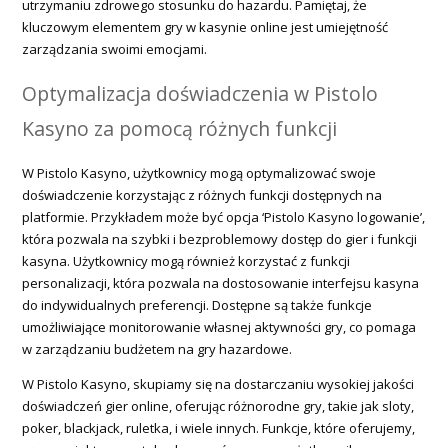
utrzymaniu zdrowego stosunku do hazardu. Pamiętaj, że
kluczowym elementem gry w kasynie online jest umiejętność
zarządzania swoimi emocjami.
Optymalizacja doświadczenia w Pistolo
Kasyno za pomocą różnych funkcji
W Pistolo Kasyno, użytkownicy mogą optymalizować swoje
doświadczenie korzystając z różnych funkcji dostępnych na
platformie. Przykładem może być opcja ‘Pistolo Kasyno logowanie’,
która pozwala na szybki i bezproblemowy dostęp do gier i funkcji
kasyna. Użytkownicy mogą również korzystać z funkcji
personalizacji, która pozwala na dostosowanie interfejsu kasyna
do indywidualnych preferencji. Dostępne są także funkcje
umożliwiające monitorowanie własnej aktywności gry, co pomaga
w zarządzaniu budżetem na gry hazardowe.
W Pistolo Kasyno, skupiamy się na dostarczaniu wysokiej jakości
doświadczeń gier online, oferując różnorodne gry, takie jak sloty,
poker, blackjack, ruletka, i wiele innych. Funkcje, które oferujemy,