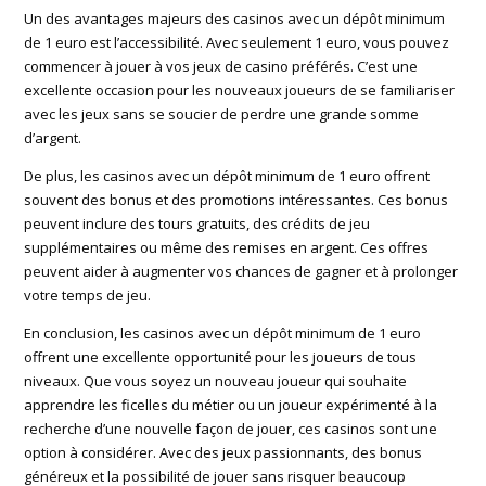
Un des avantages majeurs des casinos avec un dépôt minimum
de 1 euro est l’accessibilité. Avec seulement 1 euro, vous pouvez
commencer à jouer à vos jeux de casino préférés. C’est une
excellente occasion pour les nouveaux joueurs de se familiariser
avec les jeux sans se soucier de perdre une grande somme
d’argent.
De plus, les casinos avec un dépôt minimum de 1 euro offrent
souvent des bonus et des promotions intéressantes. Ces bonus
peuvent inclure des tours gratuits, des crédits de jeu
supplémentaires ou même des remises en argent. Ces offres
peuvent aider à augmenter vos chances de gagner et à prolonger
votre temps de jeu.
En conclusion, les casinos avec un dépôt minimum de 1 euro
offrent une excellente opportunité pour les joueurs de tous
niveaux. Que vous soyez un nouveau joueur qui souhaite
apprendre les ficelles du métier ou un joueur expérimenté à la
recherche d’une nouvelle façon de jouer, ces casinos sont une
option à considérer. Avec des jeux passionnants, des bonus
généreux et la possibilité de jouer sans risquer beaucoup