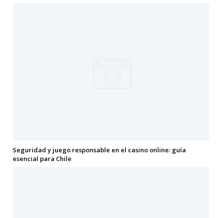
Seguridad y juego responsable en el casino online: guía
esencial para Chile