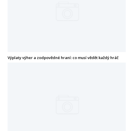
Výplaty výher a zodpovědné hraní: co musí vědět každý hráč