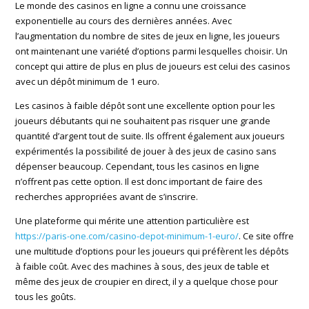
Le monde des casinos en ligne a connu une croissance
exponentielle au cours des dernières années. Avec
l’augmentation du nombre de sites de jeux en ligne, les joueurs
ont maintenant une variété d’options parmi lesquelles choisir. Un
concept qui attire de plus en plus de joueurs est celui des casinos
avec un dépôt minimum de 1 euro.
Les casinos à faible dépôt sont une excellente option pour les
joueurs débutants qui ne souhaitent pas risquer une grande
quantité d’argent tout de suite. Ils offrent également aux joueurs
expérimentés la possibilité de jouer à des jeux de casino sans
dépenser beaucoup. Cependant, tous les casinos en ligne
n’offrent pas cette option. Il est donc important de faire des
recherches appropriées avant de s’inscrire.
Une plateforme qui mérite une attention particulière est
https://paris-one.com/casino-depot-minimum-1-euro/
. Ce site offre
une multitude d’options pour les joueurs qui préfèrent les dépôts
à faible coût. Avec des machines à sous, des jeux de table et
même des jeux de croupier en direct, il y a quelque chose pour
tous les goûts.