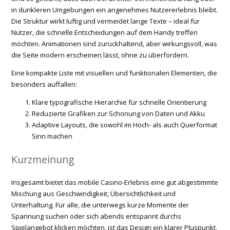
in dunkleren Umgebungen ein angenehmes Nutzererlebnis bleibt.
Die Struktur wirkt luftig und vermeidet lange Texte – ideal für
Nutzer, die schnelle Entscheidungen auf dem Handy treffen
möchten. Animationen sind zurückhaltend, aber wirkungsvoll, was
die Seite modern erscheinen lässt, ohne zu überfordern.
Eine kompakte Liste mit visuellen und funktionalen Elementen, die
besonders auffallen:
Klare typografische Hierarchie für schnelle Orientierung
Reduzierte Grafiken zur Schonung von Daten und Akku
Adaptive Layouts, die sowohl im Hoch- als auch Querformat
Sinn machen
Kurzmeinung
Insgesamt bietet das mobile Casino-Erlebnis eine gut abgestimmte
Mischung aus Geschwindigkeit, Übersichtlichkeit und
Unterhaltung. Für alle, die unterwegs kurze Momente der
Spannung suchen oder sich abends entspannt durchs
Spielangebot klicken möchten, ist das Design ein klarer Pluspunkt.