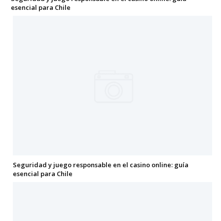
esencial para Chile
Seguridad y juego responsable en el casino online: guía
esencial para Chile