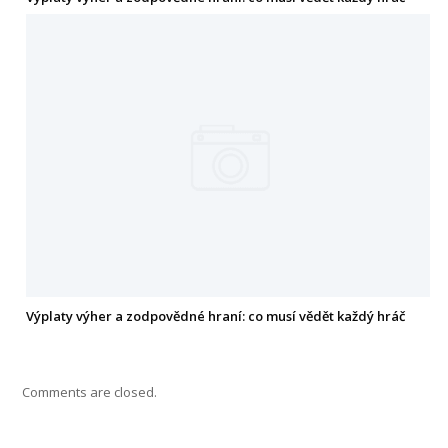
Výplaty výher a zodpovědné hraní: co musí vědět každý hráč
Comments are closed.