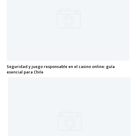
Seguridad y juego responsable en el casino online: guía
esencial para Chile