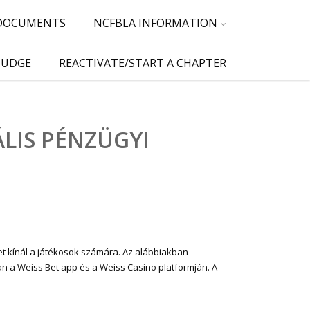
 DOCUMENTS
NCFBLA INFORMATION
JUDGE
REACTIVATE/START A CHAPTER
ÁLIS PÉNZÜGYI
ket kínál a játékosok számára. Az alábbiakban
n a Weiss Bet app és a Weiss Casino platformján. A