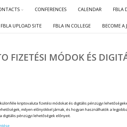
ONTACTS
CONFERENCES
CALENDAR
FBLA
 FBLA UPLOAD SITE
FBLA IN COLLEGE
BECOME A 
O FIZETÉSI MÓDOK ÉS DIGIT
 különféle kriptovaluta fizetési módokat és digitális pénzügyi lehetősége
hetőségek, milyen előnyökkel járnak, és hogyan használhatók a legjobba
a digitális pénzügyi lehetőségek előnyeit.
intése