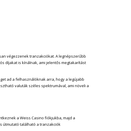
gosan végezzenek tranzakciókat. A legnépszerűbb
ós díjakat is kínálnak, ami jelentős megtakarítást
séget ad a felhasználóknak arra, hogy a legújabb
asztható valuták széles spektrumával, ami növeli a
ntkeznek a Weiss Casino fiókjukba, majd a
es útmutató található a tranzakciók