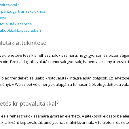
valutákkal?
s pénzügyi tranzakciókhoz
őnyei
ptovaluták szerepe
zakciókkal kapcsolatban
aluták áttekintése
elyek lehetővé teszik a felhasználók számára, hogy gyorsan és biztonsá
tecoin. Ezek a digitális valuták nemcsak gyorsak, hanem alacsony tranzakci
a piaci trendeket, és újabb kriptovaluták integrálásán dolgozik. Ez lehető
kélményt. A Weiss bet vélemények alapján a felhasználók elégedettek a vál
etés kriptovalutákkal?
, és a felhasználók számára gyorsan elérhető. A játékosok először bejele
 ki a kívánt kriptovalutát, amelyet használni kívánnak. A felületen részlet