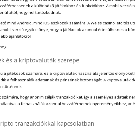
áférhessenek a különböző játékokhoz és funkciókhoz. A mobil verzió támo
enül attól, hogy hol tartózkodnak.
rhető mind Android, mind iOS eszközök számára. A Weiss casino letöltés u
 A mobil verzió egyik előnye, hogy a játékosok azonnal értesülhetnek a bó
ebb ajánlatokról.
meg.
ék és a kriptovaluták szerepe
 a játékosok számára, és a kriptovaluták használata jelentős előnyöket k
ik a felhasználók adatainak és pénzének biztonságát. A kriptovaluták dec
on történnek.
ok számára, hogy anonimizálják tranzakcióikat, így a személyes adataik ne
ználatával a felhasználók azonnal hozzáférhetnek nyereményeikhez, anél
ripto tranzakciókkal kapcsolatban