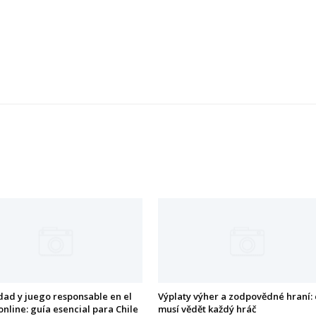
ad y juego responsable en el
Výplaty výher a zodpovědné hraní: 
online: guía esencial para Chile
musí vědět každý hráč