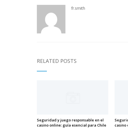
fr.smith
RELATED POSTS
Seguridad y juego responsable en el
Segurid
casino online: guía esencial para Chile
casino 