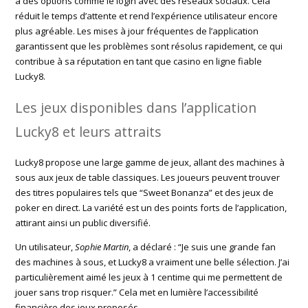
à des options comme le login avec des réseaux sociaux. Cela
réduit le temps d’attente et rend l’expérience utilisateur encore
plus agréable. Les mises à jour fréquentes de l’application
garantissent que les problèmes sont résolus rapidement, ce qui
contribue à sa réputation en tant que casino en ligne fiable
Lucky8.
Les jeux disponibles dans l’application
Lucky8 et leurs attraits
Lucky8 propose une large gamme de jeux, allant des machines à
sous aux jeux de table classiques. Les joueurs peuvent trouver
des titres populaires tels que “Sweet Bonanza” et des jeux de
poker en direct. La variété est un des points forts de l’application,
attirant ainsi un public diversifié.
Un utilisateur,
Sophie Martin
, a déclaré : “Je suis une grande fan
des machines à sous, et Lucky8 a vraiment une belle sélection. J’ai
particulièrement aimé les jeux à 1 centime qui me permettent de
jouer sans trop risquer.” Cela met en lumière l’accessibilité
financière des jeux proposés.