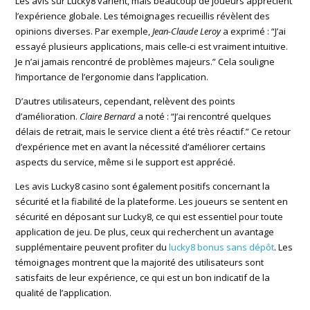
Les avis sur Lucky8 varient, mais beaucoup de joueurs apprécient
l’expérience globale. Les témoignages recueillis révèlent des
opinions diverses. Par exemple,
Jean-Claude Leroy
a exprimé : “J’ai
essayé plusieurs applications, mais celle-ci est vraiment intuitive.
Je n’ai jamais rencontré de problèmes majeurs.” Cela souligne
l’importance de l’ergonomie dans l’application.
D’autres utilisateurs, cependant, relèvent des points
d’amélioration.
Claire Bernard
a noté : “J’ai rencontré quelques
délais de retrait, mais le service client a été très réactif.” Ce retour
d’expérience met en avant la nécessité d’améliorer certains
aspects du service, même si le support est apprécié.
Les avis Lucky8 casino sont également positifs concernant la
sécurité et la fiabilité de la plateforme. Les joueurs se sentent en
sécurité en déposant sur Lucky8, ce qui est essentiel pour toute
application de jeu. De plus, ceux qui recherchent un avantage
supplémentaire peuvent profiter du
lucky8 bonus sans dépôt
. Les
témoignages montrent que la majorité des utilisateurs sont
satisfaits de leur expérience, ce qui est un bon indicatif de la
qualité de l’application.