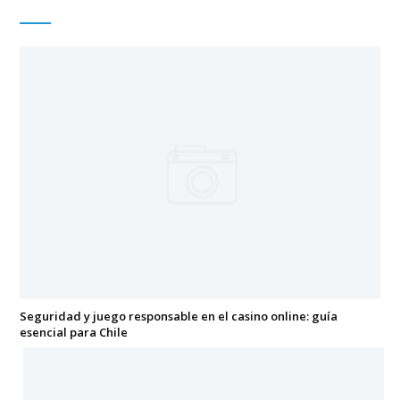
Seguridad y juego responsable en el casino online: guía
esencial para Chile