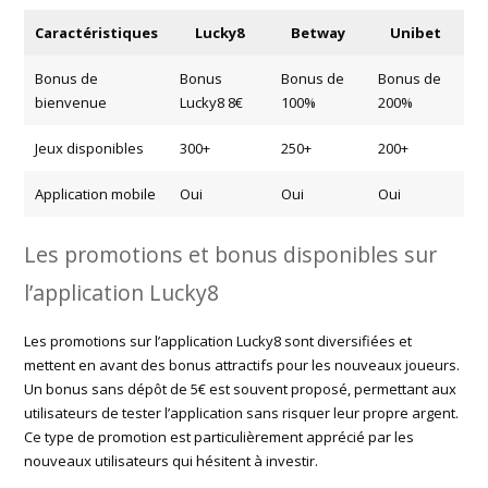
Caractéristiques
Lucky8
Betway
Unibet
Bonus de
Bonus
Bonus de
Bonus de
bienvenue
Lucky8 8€
100%
200%
Jeux disponibles
300+
250+
200+
Application mobile
Oui
Oui
Oui
Les promotions et bonus disponibles sur
l’application Lucky8
Les promotions sur l’application Lucky8 sont diversifiées et
mettent en avant des bonus attractifs pour les nouveaux joueurs.
Un bonus sans dépôt de 5€ est souvent proposé, permettant aux
utilisateurs de tester l’application sans risquer leur propre argent.
Ce type de promotion est particulièrement apprécié par les
nouveaux utilisateurs qui hésitent à investir.