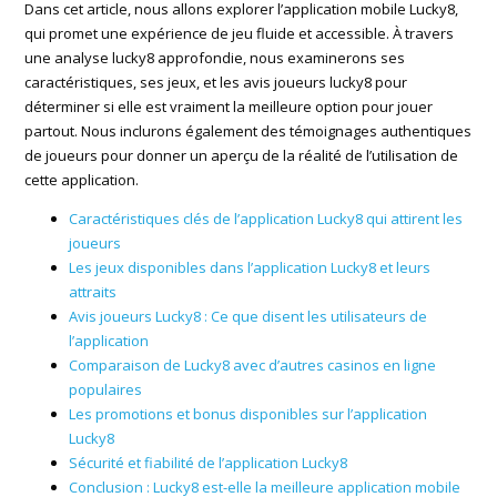
Dans cet article, nous allons explorer l’application mobile Lucky8,
qui promet une expérience de jeu fluide et accessible. À travers
une analyse lucky8 approfondie, nous examinerons ses
caractéristiques, ses jeux, et les avis joueurs lucky8 pour
déterminer si elle est vraiment la meilleure option pour jouer
partout. Nous inclurons également des témoignages authentiques
de joueurs pour donner un aperçu de la réalité de l’utilisation de
cette application.
Caractéristiques clés de l’application Lucky8 qui attirent les
joueurs
Les jeux disponibles dans l’application Lucky8 et leurs
attraits
Avis joueurs Lucky8 : Ce que disent les utilisateurs de
l’application
Comparaison de Lucky8 avec d’autres casinos en ligne
populaires
Les promotions et bonus disponibles sur l’application
Lucky8
Sécurité et fiabilité de l’application Lucky8
Conclusion : Lucky8 est-elle la meilleure application mobile