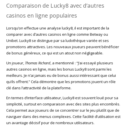
Comparaison de Lucky8 avec d’autres
casinos en ligne populaires
Lorsqu’on effectue une analyse lucky8, il est important de la
comparer avec d’autres casinos en ligne comme Betway ou
Unibet. Lucky8 se distingue par sa ludothèque variée et ses
promotions attractives. Les nouveaux joueurs peuvent bénéficier
de bonus généreux, ce qui est un atout non négligeable.
Un joueur,
Thomas Richard
, a mentionné : “J’ai essayé plusieurs
autres casinos en ligne, mais les bonus Lucky8 sont parmi les
meilleurs. Je n’ai jamais eu de bonus aussi intéressant que celui
qu’ils offrent.” Cela démontre que les promotions jouent un rôle
clé dans l’attractivité de la plateforme.
En termes d’interface utilisateur, Lucky8 est souvent loué pour sa
simplicité, surtout en comparaison avec des sites plus encombrés.
Cela permet aux joueurs de se concentrer sur le jeu plutôt que de
naviguer dans des menus complexes. Cette facilité d’utilisation est
un avantage décisif pour de nombreux utilisateurs.