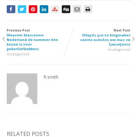
Previous Post
Next Post
Waarom Starcasino
Οδηγός για το kingmaker
Nederland de nummer één
casino εισοδος και πως να
keuze is voor
ξεκινήσετε
pokerliefhebbers
Uncategorized
Uncategorized
fr.smith
RELATED POSTS