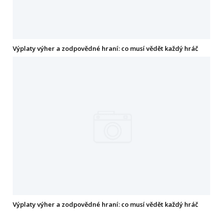
Výplaty výher a zodpovědné hraní: co musí vědět každý hráč
Výplaty výher a zodpovědné hraní: co musí vědět každý hráč