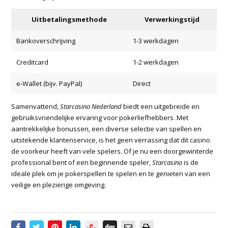
Uitbetalingsmethode
Verwerkingstijd
Bankoverschrijving
1-3 werkdagen
Creditcard
1-2 werkdagen
e-Wallet (bijv. PayPal)
Direct
Samenvattend,
Starcasino Nederland
biedt een uitgebreide en
gebruiksvriendelijke ervaring voor pokerliefhebbers. Met
aantrekkelijke bonussen, een diverse selectie van spellen en
uitstekende klantenservice, is het geen verrassing dat dit casino
de voorkeur heeft van vele spelers. Of je nu een doorgewinterde
professional bent of een beginnende speler,
Starcasino
is de
ideale plek om je pokerspellen te spelen en te genieten van een
veilige en plezierige omgeving.