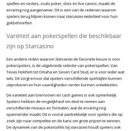
spellen en secties, zoals poker, slots en live casino, maakt de
ervaring nog aangenamer. Dit is een van de redenen waarom
spelers terug blijven komen naar
starcasino nederland
voor hun
gokbehoeften.
Variëteit aan pokerspellen die beschikbaar
zijn op Starcasino
Een andere reden waarom
Starcasino
de favoriete keuze is voor
pokerspelers, is de uitgebreide selectie van pokerspellen. Van
Texas Hold’em tot Omaha en Seven Card Stud, er is voor ieder wat
wils. Dit zorgt ervoor dat spelers verschillende spelstijlen kunnen
uitproberen en hun vaardigheden verder kunnen ontwikkelen.
De variëteit aan toernooien en cash games is ook opmerkelijk.
Spelers hebben de mogelijkheid om deel te nemen aan
verschillende niveaus en formaten, wat de ervaring nog
spannender maakt. Dit is vooral aantrekkelijk voor spelers die op
zoek zijn naar competitie en de kans om grote prijzen te winnen.
De dynamiek van de pokertafels bij
starcasino
houdt spelers ook