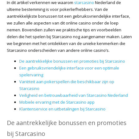
In dit artikel verkennen we waarom
starcasino
Nederland de
ultieme bestemming is voor pokerliefhebbers. Van de
aantrekkelijkste bonussen tot een gebruiksvriendelijke interface,
we zullen alle aspecten van dit online casino onder de loep
nemen. Bovendien zullen we praktische tips en voorbeelden
delen die het spelen bij Starcasino nog aangenamer maken. Laten
we beginnen met het ontdekken van de unieke kenmerken die
Starcasino onderscheiden van andere online casino’s.
De aantrekkelijke bonussen en promoties bij Starcasino
Een gebruiksvriendelijke interface voor een optimale
spelervaring
Variëteit aan pokerspellen die beschikbaar zijn op
Starcasino
Veiligheid en betrouwbaarheid van Starcasino Nederland
Mobiele ervaring met de Starcasino app
Klantenservice en uitbetalingen bij Starcasino
De aantrekkelijke bonussen en promoties
bij Starcasino