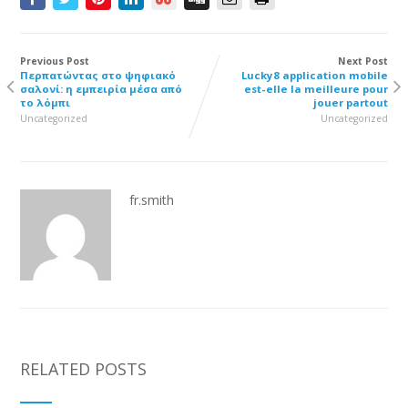
Previous Post
Next Post
Περπατώντας στο ψηφιακό
Lucky8 application mobile
σαλονί: η εμπειρία μέσα από
est-elle la meilleure pour
το λόμπι
jouer partout
Uncategorized
Uncategorized
fr.smith
RELATED POSTS